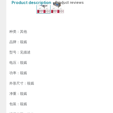
Product description
Product reviews
种类：其他
品牌：筱嫣
型号：见描述
电压：筱嫣
功率：筱嫣
外形尺寸：筱嫣
净重：筱嫣
包装：筱嫣