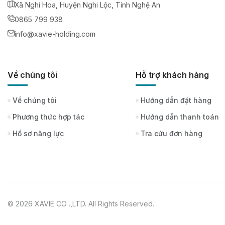
Xã Nghi Hoa, Huyện Nghi Lộc, Tỉnh Nghệ An
0865 799 938
info@xavie-holding.com
Về chúng tôi
Hỗ trợ khách hàng
Về chúng tôi
Hướng dẫn đặt hàng
Phương thức hợp tác
Hướng dẫn thanh toán
Hồ sơ năng lực
Tra cứu đơn hàng
© 2026 XAVIE CO .,LTD. All Rights Reserved.