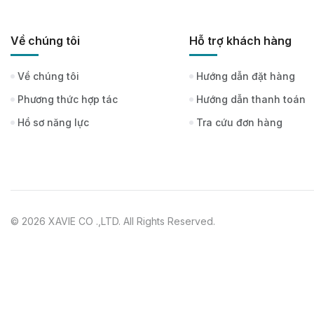
Về chúng tôi
Hỗ trợ khách hàng
Về chúng tôi
Hướng dẫn đặt hàng
Phương thức hợp tác
Hướng dẫn thanh toán
Hồ sơ năng lực
Tra cứu đơn hàng
© 2026 XAVIE CO .,LTD. All Rights Reserved.