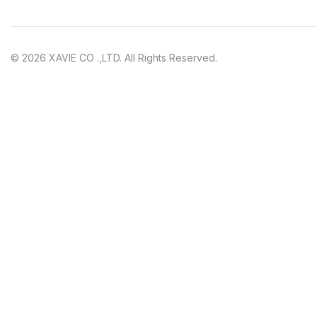
© 2026 XAVIE CO .,LTD. All Rights Reserved.