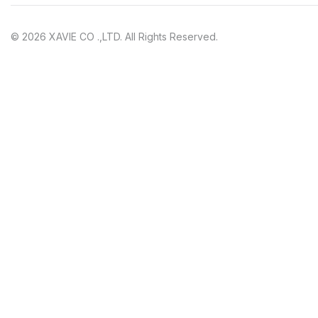
© 2026 XAVIE CO .,LTD. All Rights Reserved.