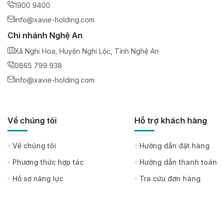
1900 9400
info@xavie-holding.com
Chi nhánh Nghệ An
Xã Nghi Hoa, Huyện Nghi Lộc, Tỉnh Nghệ An
0865 799 938
info@xavie-holding.com
Về chúng tôi
Hỗ trợ khách hàng
Về chúng tôi
Hướng dẫn đặt hàng
Phương thức hợp tác
Hướng dẫn thanh toán
Hồ sơ năng lực
Tra cứu đơn hàng