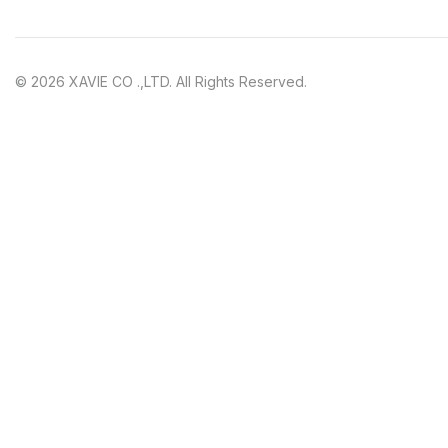
© 2026 XAVIE CO .,LTD. All Rights Reserved.