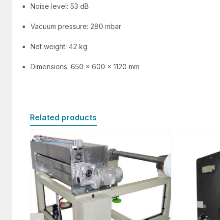
Noise level: 53 dB
Vacuum pressure: 280 mbar
Net weight: 42 kg
Dimensions: 650 x 600 x 1120 mm
Related products