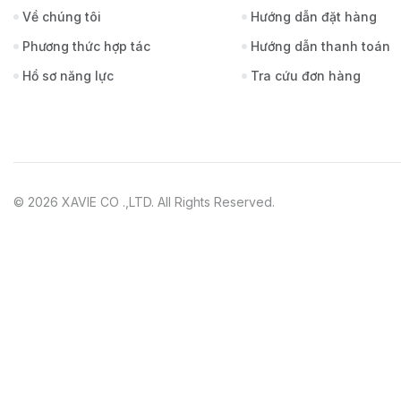
Về chúng tôi
Hướng dẫn đặt hàng
Phương thức hợp tác
Hướng dẫn thanh toán
Hồ sơ năng lực
Tra cứu đơn hàng
© 2026 XAVIE CO .,LTD. All Rights Reserved.