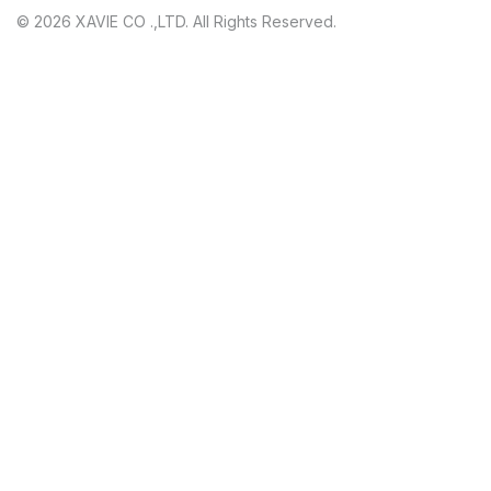
© 2026 XAVIE CO .,LTD. All Rights Reserved.