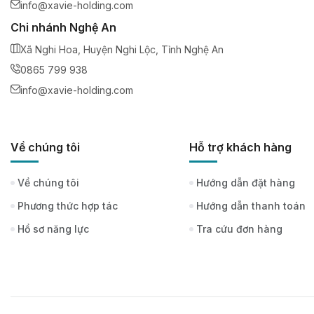
info@xavie-holding.com
Chi nhánh Nghệ An
Xã Nghi Hoa, Huyện Nghi Lộc, Tỉnh Nghệ An
0865 799 938
info@xavie-holding.com
Về chúng tôi
Hỗ trợ khách hàng
Về chúng tôi
Hướng dẫn đặt hàng
Phương thức hợp tác
Hướng dẫn thanh toán
Hồ sơ năng lực
Tra cứu đơn hàng