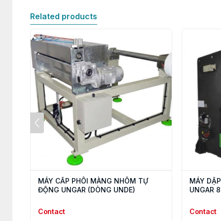
Related products
MÁY CẤP PHÔI MÀNG NHÔM TỰ
MÁY DẬP
ĐỘNG UNGAR (DÒNG UNDE)
UNGAR 8
Contact
Contact