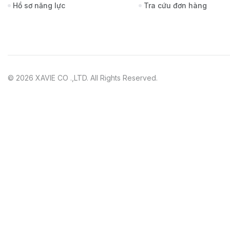
Hồ sơ năng lực
Tra cứu đơn hàng
© 2026 XAVIE CO .,LTD. All Rights Reserved.