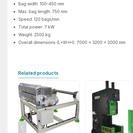
Bag width: 100–450 mm
Max. bag length: 750 mm
Speed: 120 bags/min
Total power: 7 kW
Weight: 2500 kg
Overall dimensions (L×W×H): 7000 × 3200 × 2000 mm
Related products