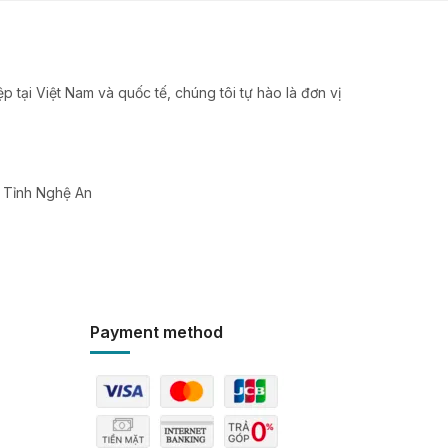
 tại Việt Nam và quốc tế, chúng tôi tự hào là đơn vị
, Tỉnh Nghệ An
Payment method