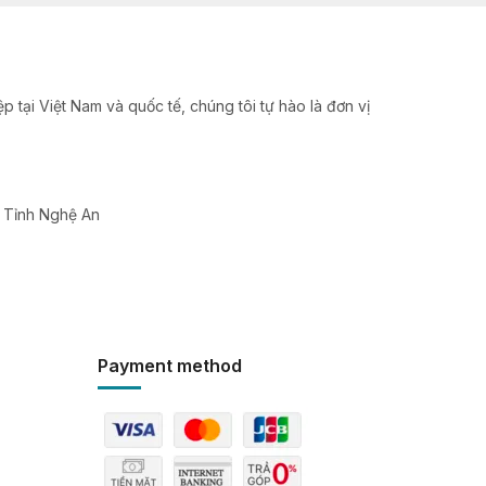
 tại Việt Nam và quốc tế, chúng tôi tự hào là đơn vị
, Tỉnh Nghệ An
Payment method