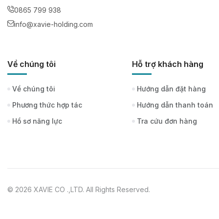
0865 799 938
info@xavie-holding.com
Về chúng tôi
Hỗ trợ khách hàng
Về chúng tôi
Hướng dẫn đặt hàng
Phương thức hợp tác
Hướng dẫn thanh toán
Hồ sơ năng lực
Tra cứu đơn hàng
© 2026 XAVIE CO .,LTD. All Rights Reserved.