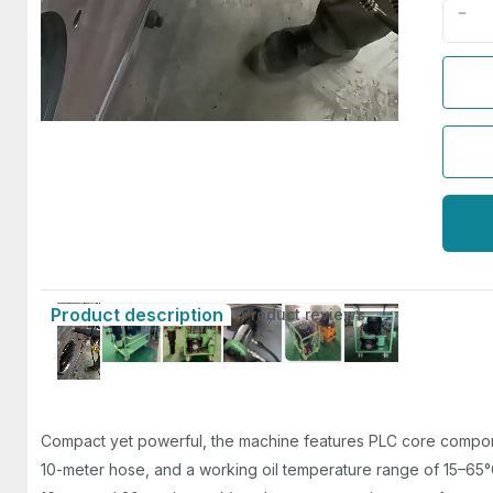
Product description
Product reviews
Compact yet powerful, the machine features PLC core component
10-meter hose, and a working oil temperature range of 15–65°C.