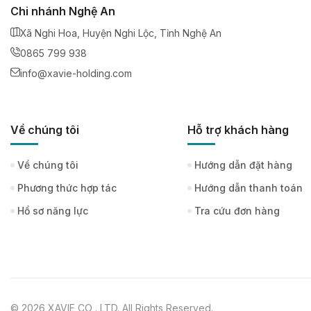
Chi nhánh Nghệ An
Xã Nghi Hoa, Huyện Nghi Lộc, Tỉnh Nghệ An
0865 799 938
info@xavie-holding.com
Về chúng tôi
Hỗ trợ khách hàng
Về chúng tôi
Hướng dẫn đặt hàng
Phương thức hợp tác
Hướng dẫn thanh toán
Hồ sơ năng lực
Tra cứu đơn hàng
© 2026 XAVIE CO .,LTD. All Rights Reserved.