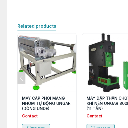
Related products
MÁY CẤP PHÔI MÀNG
MÁY DẬP THÂN CHỮ
NHÔM TỰ ĐỘNG UNGAR
KHÍ NÉN UNGAR 800
(DÒNG UNDE)
(11 TẤN)
Contact
Contact