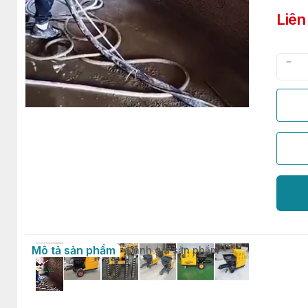
Liên
Mô tả sản phẩm
Đánh giá sản phẩm