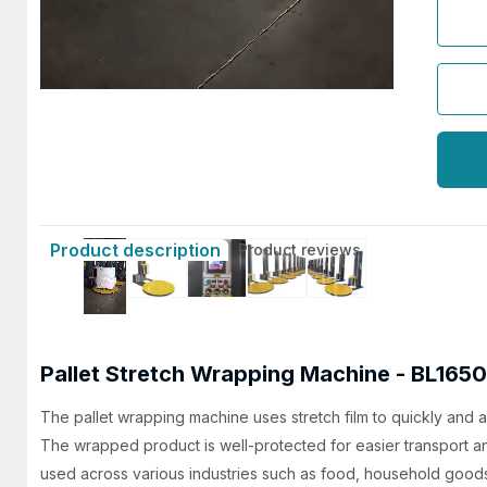
Product description
Product reviews
Pallet Stretch Wrapping Machine - BL165
The pallet wrapping machine uses stretch film to quickly and 
The wrapped product is well-protected for easier transport an
used across various industries such as food, household goods