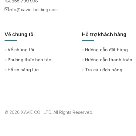
0865 799 938
info@xavie-holding.com
Về chúng tôi
Hỗ trợ khách hàng
Về chúng tôi
Hướng dẫn đặt hàng
Phương thức hợp tác
Hướng dẫn thanh toán
Hồ sơ năng lực
Tra cứu đơn hàng
© 2026 XAVIE CO .,LTD. All Rights Reserved.