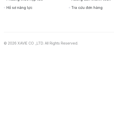
Hồ sơ năng lực
Tra cứu đơn hàng
© 2026 XAVIE CO .,LTD. All Rights Reserved.