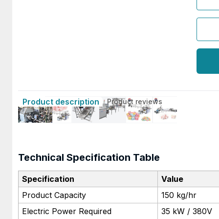
Product description
Product reviews
Technical Specification Table
Specification
Value
Product Capacity
150 kg/hr
Electric Power Required
35 kW / 380V