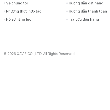
Về chúng tôi
Hướng dẫn đặt hàng
Phương thức hợp tác
Hướng dẫn thanh toán
Hồ sơ năng lực
Tra cứu đơn hàng
© 2026 XAVIE CO .,LTD. All Rights Reserved.