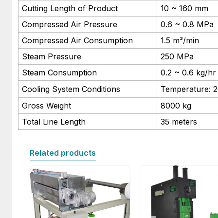
Cutting Length of Product
10 ~ 160 mm
Compressed Air Pressure
0.6 ~ 0.8 MPa
Compressed Air Consumption
1.5 m³/min
Steam Pressure
250 MPa
Steam Consumption
0.2 ~ 0.6 kg/hr
Cooling System Conditions
Temperature: 2
Gross Weight
8000 kg
Total Line Length
35 meters
Related products