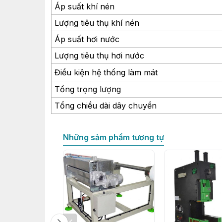
Áp suất khí nén
Lượng tiêu thụ khí nén
Áp suất hơi nước
Lượng tiêu thụ hơi nước
Điều kiện hệ thống làm mát
Tổng trọng lượng
Tổng chiều dài dây chuyền
Những sảm phẩm tương tự