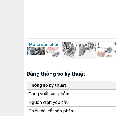
Mô tả sản phẩm
Đánh giá sản phẩm
Bảng thông số kỹ thuật
Thông số kỹ thuật
Công suất sản phẩm
Nguồn điện yêu cầu
Chiều dài cắt sản phẩm