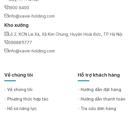
1900 9400
info@xavie-holding.com
Kho xưởng
Lô 2, KCN Lai Xá, Xã Kim Chung, Huyện Hoài Đức, TP Hà Nội
0968811777
info@xavie-holding.com
Về chúng tôi
Hỗ trợ khách hàng
Về chúng tôi
Hướng dẫn đặt hàng
Phương thức hợp tác
Hướng dẫn thanh toán
Hồ sơ năng lực
Tra cứu đơn hàng