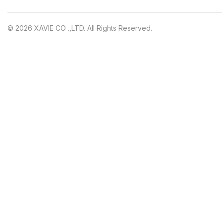
© 2026 XAVIE CO .,LTD. All Rights Reserved.