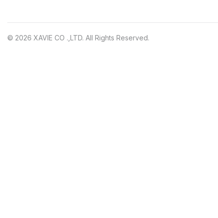
© 2026 XAVIE CO .,LTD. All Rights Reserved.