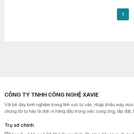
1
CÔNG TY TNHH CÔNG NGHỆ XAVIE
Với bề dày kinh nghiệm trong lĩnh vực tư vấn, nhập khẩu máy móc,
chúng tôi tự hào là đơn vị hàng đầu trong việc cung ứng, lắp đặt
Trụ sở chính