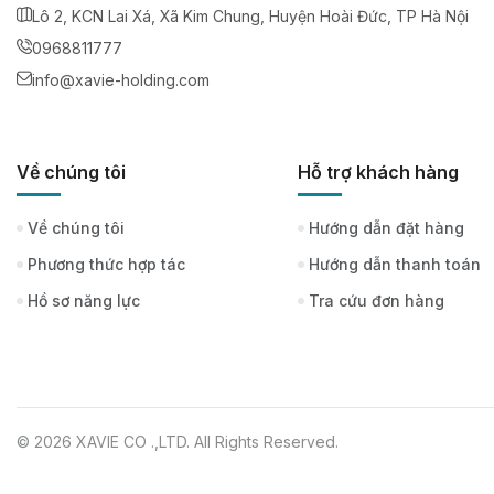
Lô 2, KCN Lai Xá, Xã Kim Chung, Huyện Hoài Đức, TP Hà Nội
0968811777
info@xavie-holding.com
Về chúng tôi
Hỗ trợ khách hàng
Về chúng tôi
Hướng dẫn đặt hàng
Phương thức hợp tác
Hướng dẫn thanh toán
Hồ sơ năng lực
Tra cứu đơn hàng
© 2026 XAVIE CO .,LTD. All Rights Reserved.