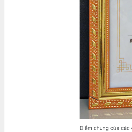
Điểm chung của các 