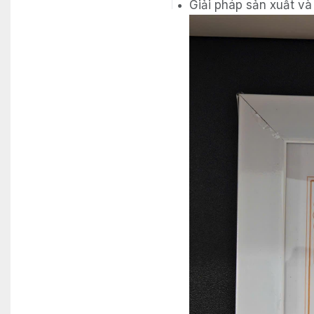
Giải pháp sản xuất và