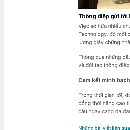
Thông điệp gửi tới
Việc sở hữu nhiều chứ
Technology, đó mới c
lượng giấy chứng nh
Thông qua những dấu
và đối tác thông điệp
Cam kết minh bạch 
Trong thời gian tới, 
đồng thời nâng cao ti
cầu ngày càng đa dạn
Những bài viết liên qu