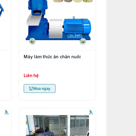
Máy làm thức ăn chăn nuôi
Liên hệ
Mua ngay