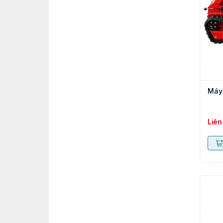
Máy 
Liên