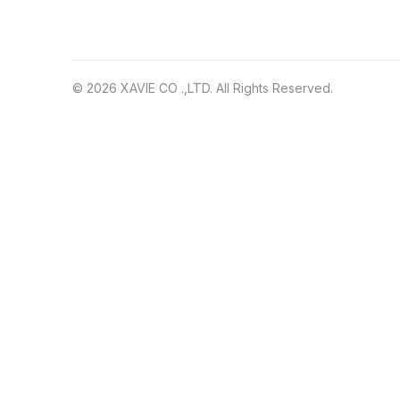
© 2026 XAVIE CO .,LTD. All Rights Reserved.