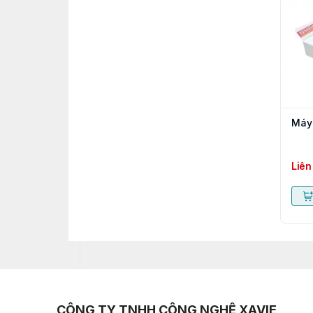
Máy 
Liên
CÔNG TY TNHH CÔNG NGHỆ XAVIE