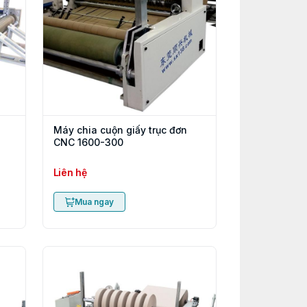
Máy chia cuộn giấy trục đơn
CNC 1600-300
Liên hệ
Mua ngay