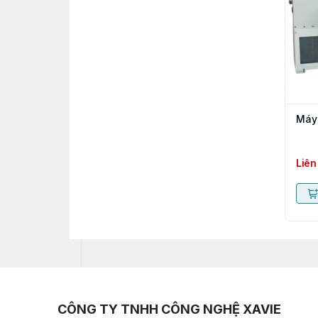
Máy 
Liên
CÔNG TY TNHH CÔNG NGHỆ XAVIE