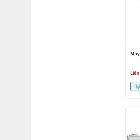
Máy 
Liên