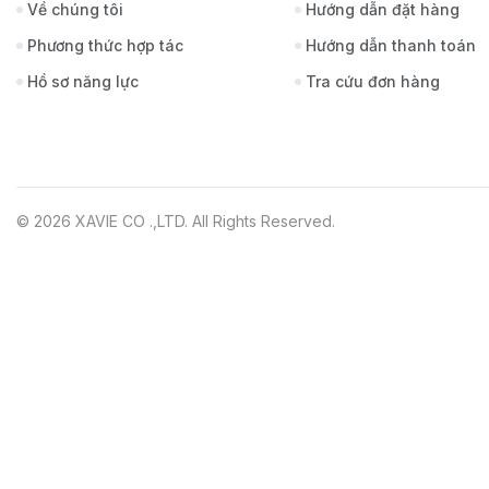
Về chúng tôi
Hướng dẫn đặt hàng
Phương thức hợp tác
Hướng dẫn thanh toán
Hồ sơ năng lực
Tra cứu đơn hàng
© 2026 XAVIE CO .,LTD. All Rights Reserved.