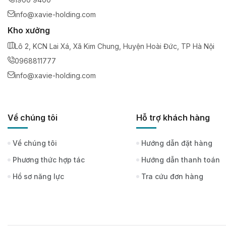
info@xavie-holding.com
Kho xưởng
Lô 2, KCN Lai Xá, Xã Kim Chung, Huyện Hoài Đức, TP Hà Nội
0968811777
info@xavie-holding.com
Về chúng tôi
Hỗ trợ khách hàng
Về chúng tôi
Hướng dẫn đặt hàng
Phương thức hợp tác
Hướng dẫn thanh toán
Hồ sơ năng lực
Tra cứu đơn hàng