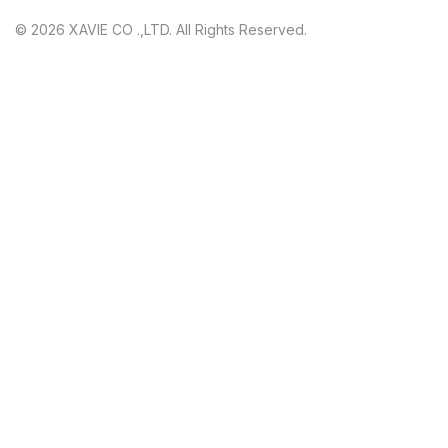
© 2026 XAVIE CO .,LTD. All Rights Reserved.