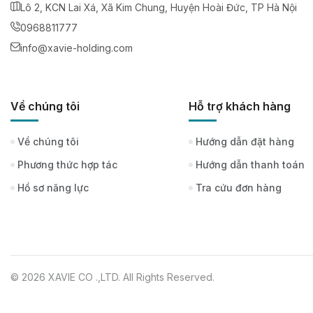
Lô 2, KCN Lai Xá, Xã Kim Chung, Huyện Hoài Đức, TP Hà Nội
0968811777
info@xavie-holding.com
Về chúng tôi
Hỗ trợ khách hàng
Về chúng tôi
Hướng dẫn đặt hàng
Phương thức hợp tác
Hướng dẫn thanh toán
Hồ sơ năng lực
Tra cứu đơn hàng
© 2026 XAVIE CO .,LTD. All Rights Reserved.