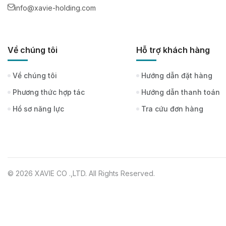
info@xavie-holding.com
Về chúng tôi
Hỗ trợ khách hàng
Về chúng tôi
Hướng dẫn đặt hàng
Phương thức hợp tác
Hướng dẫn thanh toán
Hồ sơ năng lực
Tra cứu đơn hàng
© 2026 XAVIE CO .,LTD. All Rights Reserved.