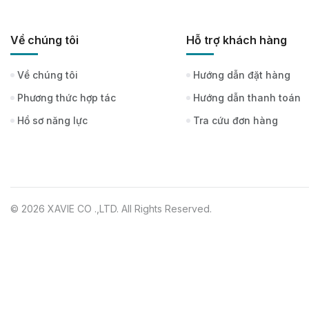
Về chúng tôi
Hỗ trợ khách hàng
Về chúng tôi
Hướng dẫn đặt hàng
Phương thức hợp tác
Hướng dẫn thanh toán
Hồ sơ năng lực
Tra cứu đơn hàng
© 2026 XAVIE CO .,LTD. All Rights Reserved.