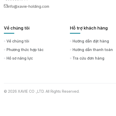
info@xavie-holding.com
Về chúng tôi
Hỗ trợ khách hàng
Về chúng tôi
Hướng dẫn đặt hàng
Phương thức hợp tác
Hướng dẫn thanh toán
Hồ sơ năng lực
Tra cứu đơn hàng
© 2026 XAVIE CO .,LTD. All Rights Reserved.