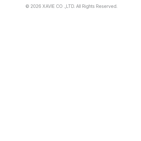
© 2026 XAVIE CO .,LTD. All Rights Reserved.