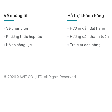
Về chúng tôi
Hỗ trợ khách hàng
Về chúng tôi
Hướng dẫn đặt hàng
Phương thức hợp tác
Hướng dẫn thanh toán
Hồ sơ năng lực
Tra cứu đơn hàng
© 2026 XAVIE CO .,LTD. All Rights Reserved.