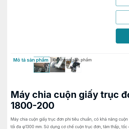
Mô tả sản phẩm
Đánh giá sản phẩm
Máy chia cuộn giấy trục 
1800-200
Máy chia cuộn giấy trục đơn phi tiêu chuẩn, có khả năng cuộn
tối đa φ1300 mm. Sử dụng cơ chế cuộn trục đơn, tâm thấp, tốc