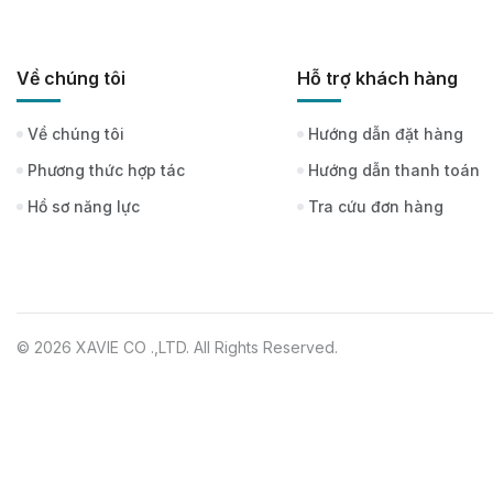
Về chúng tôi
Hỗ trợ khách hàng
Về chúng tôi
Hướng dẫn đặt hàng
Phương thức hợp tác
Hướng dẫn thanh toán
Hồ sơ năng lực
Tra cứu đơn hàng
© 2026 XAVIE CO .,LTD. All Rights Reserved.