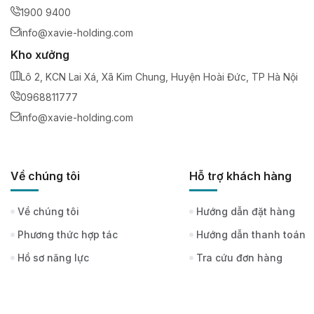
1900 9400
info@xavie-holding.com
Kho xưởng
Lô 2, KCN Lai Xá, Xã Kim Chung, Huyện Hoài Đức, TP Hà Nội
0968811777
info@xavie-holding.com
Về chúng tôi
Hỗ trợ khách hàng
Về chúng tôi
Hướng dẫn đặt hàng
Phương thức hợp tác
Hướng dẫn thanh toán
Hồ sơ năng lực
Tra cứu đơn hàng