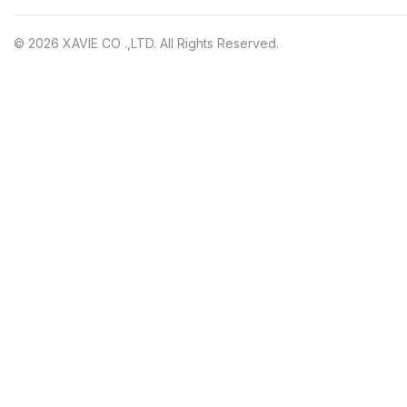
© 2026 XAVIE CO .,LTD. All Rights Reserved.