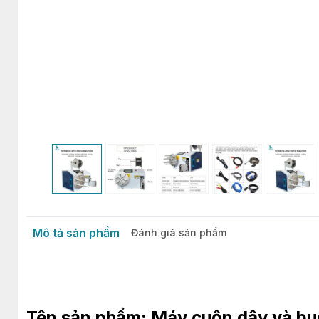
Mô tả sản phẩm
Đánh giá sản phẩm
Tên sản phẩm: Máy cuộn dây và bu