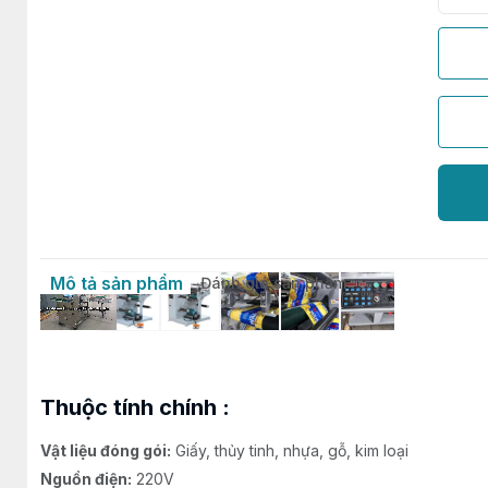
Mô tả sản phẩm
Đánh giá sản phẩm
Thuộc tính chính :
Vật liệu đóng gói:
Giấy, thủy tinh, nhựa, gỗ, kim loại
Nguồn điện:
220V