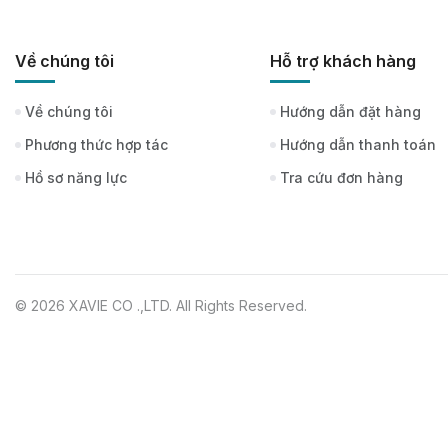
Về chúng tôi
Hỗ trợ khách hàng
Về chúng tôi
Hướng dẫn đặt hàng
Phương thức hợp tác
Hướng dẫn thanh toán
Hồ sơ năng lực
Tra cứu đơn hàng
© 2026 XAVIE CO .,LTD. All Rights Reserved.