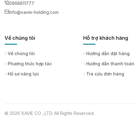
0968811777
info@xavie-holding.com
Về chúng tôi
Hỗ trợ khách hàng
Về chúng tôi
Hướng dẫn đặt hàng
Phương thức hợp tác
Hướng dẫn thanh toán
Hồ sơ năng lực
Tra cứu đơn hàng
© 2026 XAVIE CO .,LTD. All Rights Reserved.