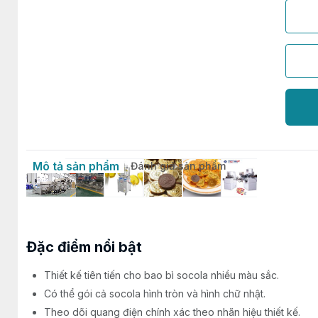
Mô tả sản phẩm
Đánh giá sản phẩm
Đặc điểm nổi bật
Thiết kế tiên tiến cho bao bì socola nhiều màu sắc.
Có thể gói cả socola hình tròn và hình chữ nhật.
Theo dõi quang điện chính xác theo nhãn hiệu thiết kế.