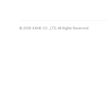
© 2026 XAVIE CO .,LTD. All Rights Reserved.