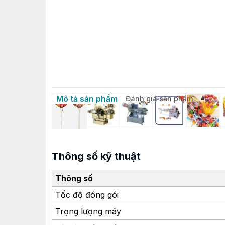
Mô tả sản phẩm
Đánh giá sản phẩm
Thông số kỹ thuật
Thông số
Tốc độ đóng gói
Trọng lượng máy