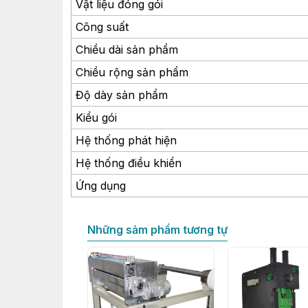
Vật liệu đóng gói
Công suất
Chiều dài sản phẩm
Chiều rộng sản phẩm
Độ dày sản phẩm
Kiểu gói
Hệ thống phát hiện
Hệ thống điều khiển
Ứng dụng
Những sảm phẩm tương tự