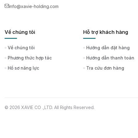
info@xavie-holding.com
Về chúng tôi
Hỗ trợ khách hàng
Về chúng tôi
Hướng dẫn đặt hàng
Phương thức hợp tác
Hướng dẫn thanh toán
Hồ sơ năng lực
Tra cứu đơn hàng
© 2026 XAVIE CO .,LTD. All Rights Reserved.