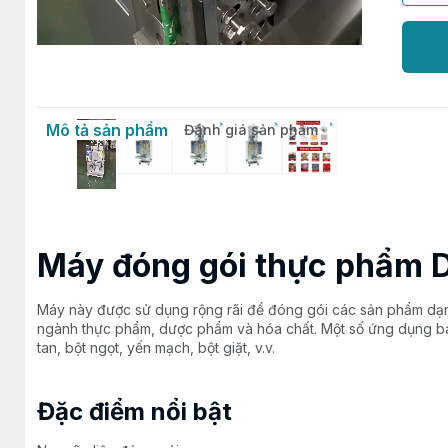
Mô tả sản phẩm
Đánh giá sản phẩm
Máy đóng gói thực phẩm
Máy này được sử dụng rộng rãi để đóng gói các sản phẩm dạng
ngành thực phẩm, dược phẩm và hóa chất. Một số ứng dụng b
tan, bột ngọt, yến mạch, bột giặt, v.v.
Đặc điểm nổi bật