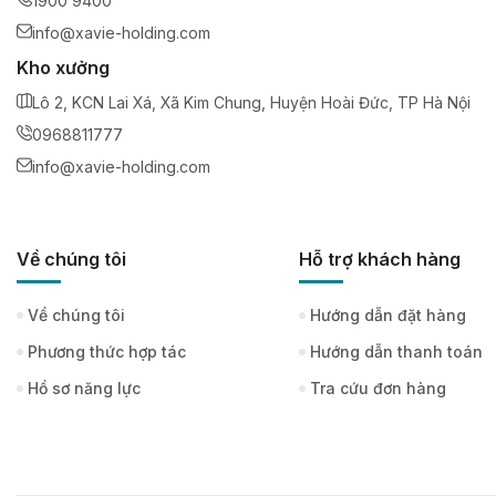
1900 9400
info@xavie-holding.com
Kho xưởng
Lô 2, KCN Lai Xá, Xã Kim Chung, Huyện Hoài Đức, TP Hà Nội
0968811777
info@xavie-holding.com
Về chúng tôi
Hỗ trợ khách hàng
Về chúng tôi
Hướng dẫn đặt hàng
Phương thức hợp tác
Hướng dẫn thanh toán
Hồ sơ năng lực
Tra cứu đơn hàng