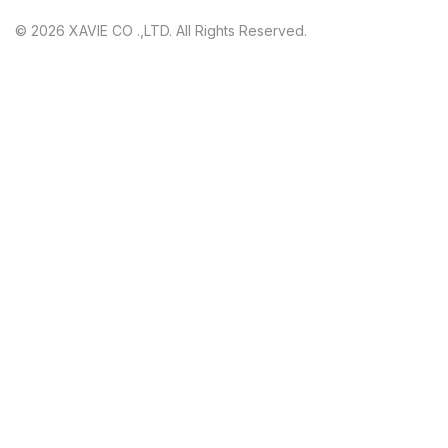
© 2026 XAVIE CO .,LTD. All Rights Reserved.