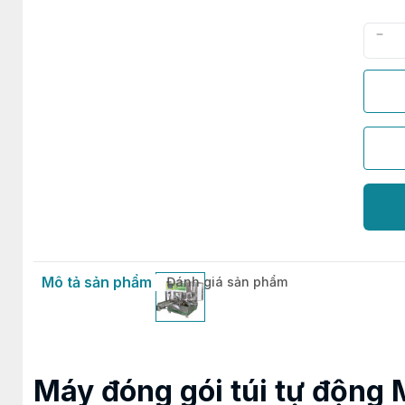
Mô tả sản phẩm
Đánh giá sản phẩm
Máy đóng gói túi tự động