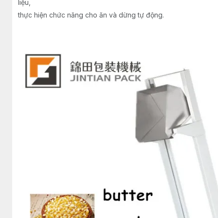
liệu,
thực hiện chức năng cho ăn và dừng tự động.