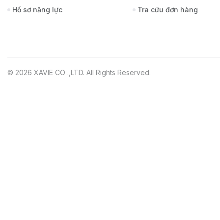
Hồ sơ năng lực
Tra cứu đơn hàng
© 2026 XAVIE CO .,LTD. All Rights Reserved.