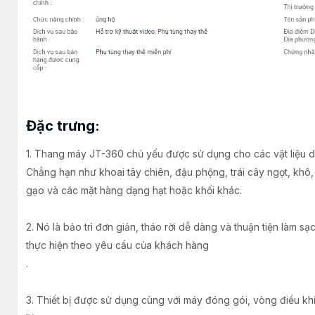
Đặc trưng:
1. Thang máy JT-360 chủ yếu được sử dụng cho các vật liệu d
Chẳng hạn như khoai tây chiên, đậu phộng, trái cây ngọt, khô,
gạo và các mặt hàng dạng hạt hoặc khối khác.
2. Nó là bảo trì đơn giản, tháo rời dễ dàng và thuận tiện làm sạ
thực hiện theo yêu cầu của khách hàng
.
3. Thiết bị được sử dụng cùng với máy đóng gói, vòng điều khi