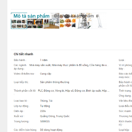
Mô tả sản phẩm
Đánh giá sản phẩm