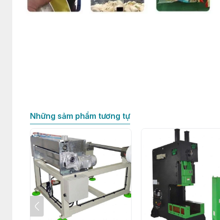
Những sảm phẩm tương tự