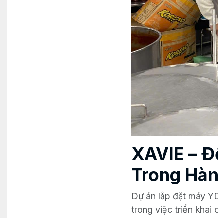
XAVIE – Đ
Trong Hàn
Dự án lắp đặt máy YD
trong việc triển khai