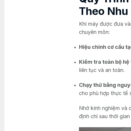
Theo Nhu
Khi máy được đưa vào 
chuyên môn:
Hiệu chỉnh cơ cấu t
Kiểm tra toàn bộ hệ 
liên tục và an toàn.
Chạy thử bằng nguy
cho phù hợp thực tế 
Nhờ kinh nghiệm và q
định chỉ sau thời gian