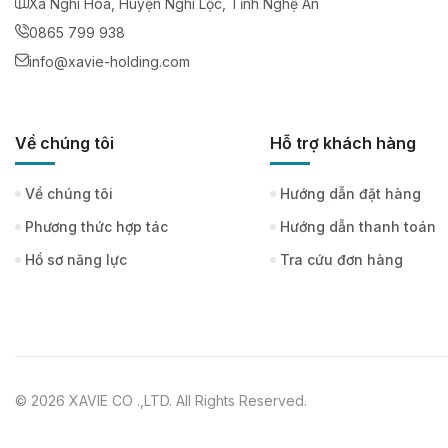
Xã Nghi Hoa, Huyện Nghi Lộc, Tỉnh Nghệ An
0865 799 938
info@xavie-holding.com
Về chúng tôi
Hỗ trợ khách hàng
Về chúng tôi
Hướng dẫn đặt hàng
Phương thức hợp tác
Hướng dẫn thanh toán
Hồ sơ năng lực
Tra cứu đơn hàng
© 2026 XAVIE CO .,LTD. All Rights Reserved.