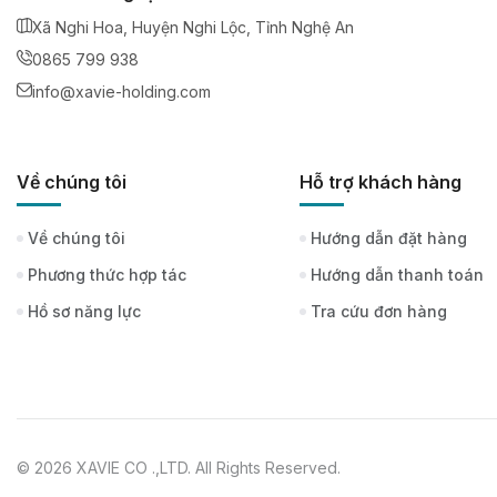
Xã Nghi Hoa, Huyện Nghi Lộc, Tỉnh Nghệ An
0865 799 938
info@xavie-holding.com
Về chúng tôi
Hỗ trợ khách hàng
Về chúng tôi
Hướng dẫn đặt hàng
Phương thức hợp tác
Hướng dẫn thanh toán
Hồ sơ năng lực
Tra cứu đơn hàng
© 2026 XAVIE CO .,LTD. All Rights Reserved.