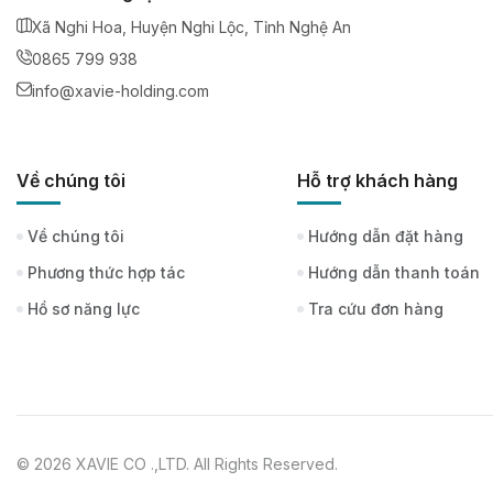
Xã Nghi Hoa, Huyện Nghi Lộc, Tỉnh Nghệ An
0865 799 938
info@xavie-holding.com
Về chúng tôi
Hỗ trợ khách hàng
Về chúng tôi
Hướng dẫn đặt hàng
Phương thức hợp tác
Hướng dẫn thanh toán
Hồ sơ năng lực
Tra cứu đơn hàng
© 2026 XAVIE CO .,LTD. All Rights Reserved.