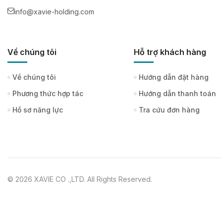
info@xavie-holding.com
Về chúng tôi
Hỗ trợ khách hàng
Về chúng tôi
Hướng dẫn đặt hàng
Phương thức hợp tác
Hướng dẫn thanh toán
Hồ sơ năng lực
Tra cứu đơn hàng
© 2026 XAVIE CO .,LTD. All Rights Reserved.