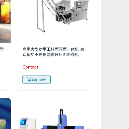
塑
商用大型仿手工挂面湿面一体机 旭
众多功不锈钢能循环压面面条机
Contact
Buy now