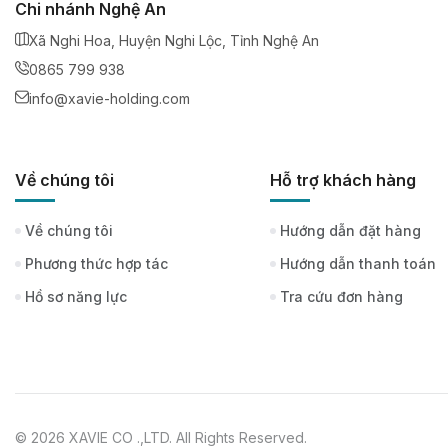
Chi nhánh Nghệ An
Xã Nghi Hoa, Huyện Nghi Lộc, Tỉnh Nghệ An
0865 799 938
info@xavie-holding.com
Về chúng tôi
Hỗ trợ khách hàng
Về chúng tôi
Hướng dẫn đặt hàng
Phương thức hợp tác
Hướng dẫn thanh toán
Hồ sơ năng lực
Tra cứu đơn hàng
© 2026 XAVIE CO .,LTD. All Rights Reserved.