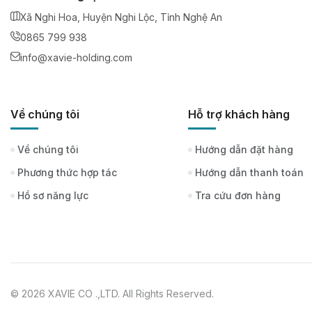
Xã Nghi Hoa, Huyện Nghi Lộc, Tỉnh Nghệ An
0865 799 938
info@xavie-holding.com
Về chúng tôi
Hỗ trợ khách hàng
Về chúng tôi
Hướng dẫn đặt hàng
Phương thức hợp tác
Hướng dẫn thanh toán
Hồ sơ năng lực
Tra cứu đơn hàng
© 2026 XAVIE CO .,LTD. All Rights Reserved.