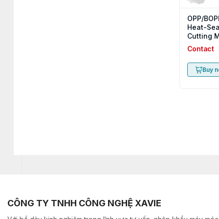
OPP/BOP
Heat-Sea
Cutting 
Contact
Buy 
CÔNG TY TNHH CÔNG NGHỆ XAVIE