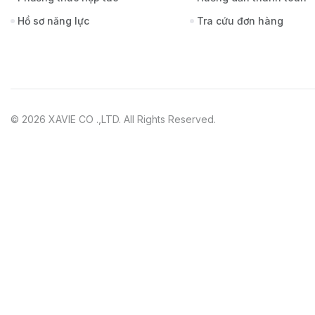
Hồ sơ năng lực
Tra cứu đơn hàng
© 2026 XAVIE CO .,LTD. All Rights Reserved.