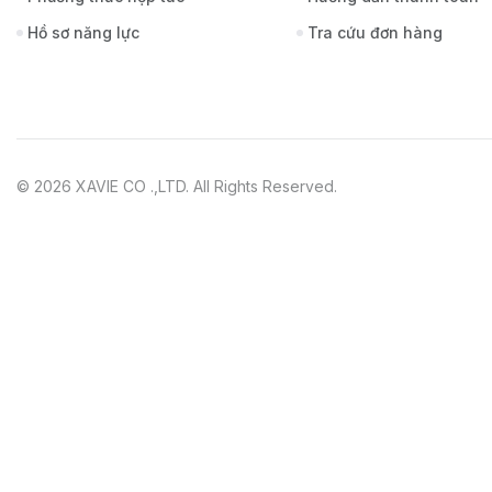
Hồ sơ năng lực
Tra cứu đơn hàng
© 2026 XAVIE CO .,LTD. All Rights Reserved.