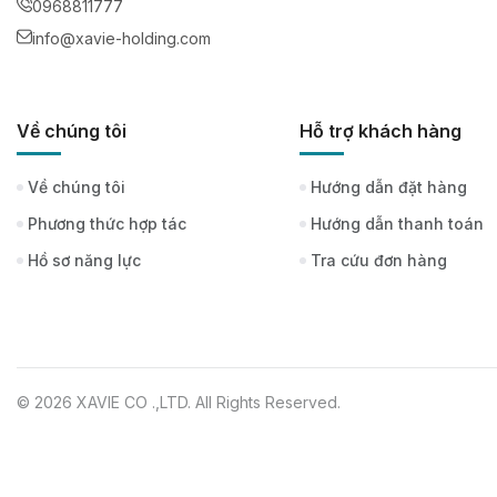
0968811777
info@xavie-holding.com
Về chúng tôi
Hỗ trợ khách hàng
Về chúng tôi
Hướng dẫn đặt hàng
Phương thức hợp tác
Hướng dẫn thanh toán
Hồ sơ năng lực
Tra cứu đơn hàng
© 2026 XAVIE CO .,LTD. All Rights Reserved.