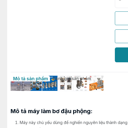
Mô tả sản phẩm
Đánh giá sản phẩm
Mô tả máy làm bơ đậu phộng:
Máy này chủ yếu dùng để nghiền nguyên liệu thành dạng 