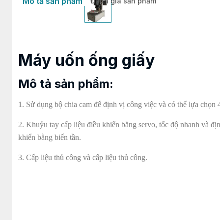
Mô tả sản phẩm
Đánh giá sản phẩm
Máy uốn ống giấy
Mô tả sản phẩm:
1. Sử dụng bộ chia cam để định vị công việc và có thể lựa chọn 4
2. Khuỷu tay cấp liệu điều khiển bằng servo, tốc độ nhanh và đị
khiển bằng biến tần.
3. Cấp liệu thủ công và cấp liệu thủ công.